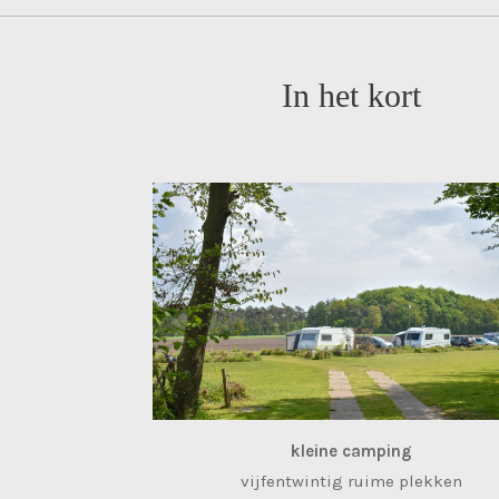
In het kort
kleine camping
vijfentwintig ruime plekken