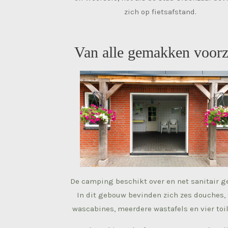
zich op fietsafstand.
Van alle gemakken voorz
De camping beschikt over en net sanitair 
In dit gebouw bevinden zich zes douches,
wascabines, meerdere wastafels en vier toil