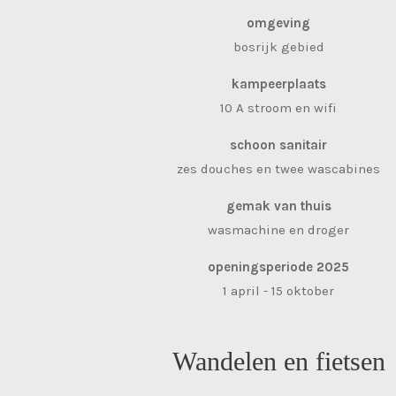
omgeving
bosrijk gebied
kampeerplaats
10 A stroom en wifi
schoon sanitair
zes douches en twee wascabines
gemak van thuis
wasmachine en droger
openingsperiode 2025
1 april - 15 oktober
Wandelen en fietsen